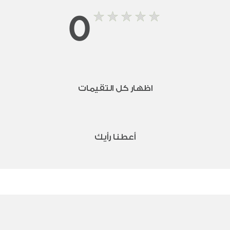
0
اظهار كل التقيمات
أعطنا رأيك