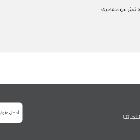
 تُعبّر عن مشاعرك
تجاتنا