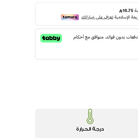
درجة الحرارة