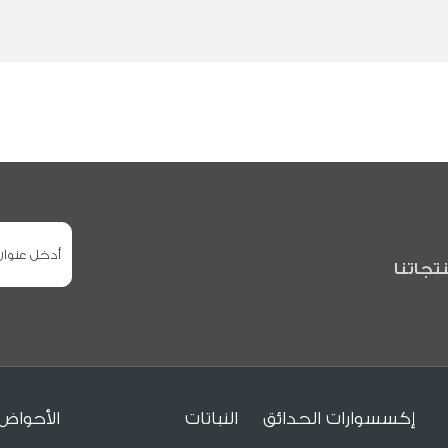
تجاتنا
إكسسوارات الحدائق
النباتات
الأحواض