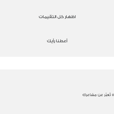
اظهار كل التقيمات
أعطنا رأيك
 تُعبّر عن مشاعرك