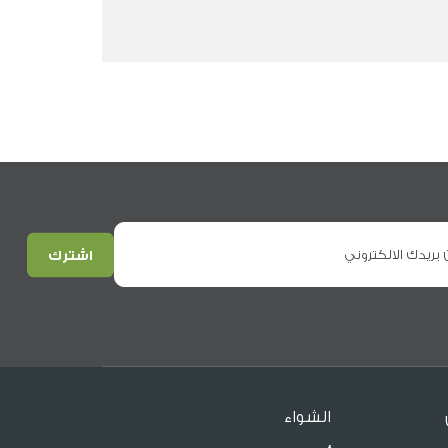
الشواء