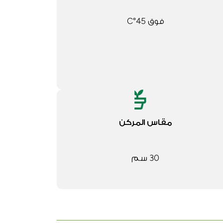
فوق 45°C
مقاس المركن
30 سم