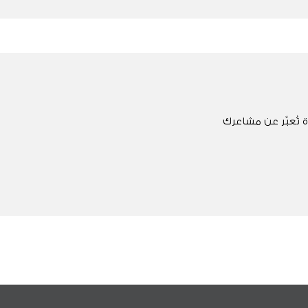
 تُعبّر عن مشاعرك