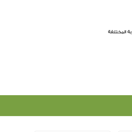
بة المختلفة