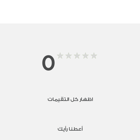
0
اظهار كل التقيمات
أعطنا رأيك