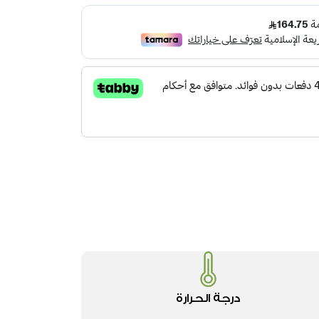
درجة الحرارة