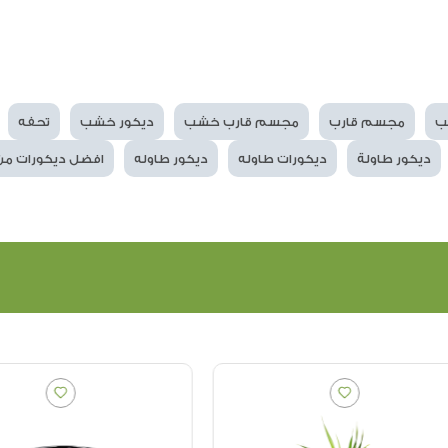
ب
مجسم قارب
مجسم قارب خشب
ديكور خشب
تحفه
ديكور طاولة
ديكورات طاوله
ديكور طاوله
افضل ديكورات من