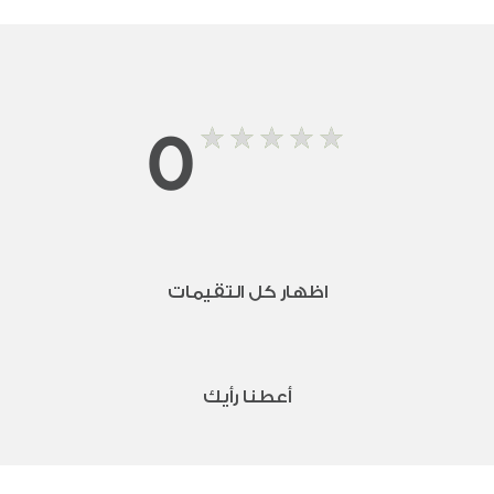
0
اظهار كل التقيمات
أعطنا رأيك