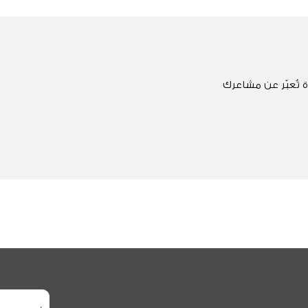
 تُعبّر عن مشاعرك