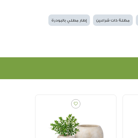
مظلة ذات شراعين
إطار مطلي بالبودرة