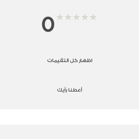
0
اظهار كل التقيمات
أعطنا رأيك