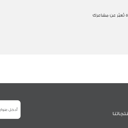
 تُعبّر عن مشاعرك
تجاتنا