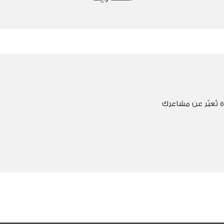
 تُعبّر عن مشاعرك