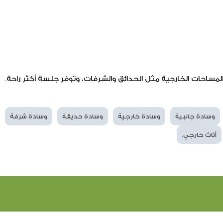
المساحات الخارجية مثل الحدائق والشرفات، وتوفر جلسة أكثر راحة.
وسادة جانبية
وسادة خارجية
وسادة حديقة
وسادة شرفة
أثاث خارجي.