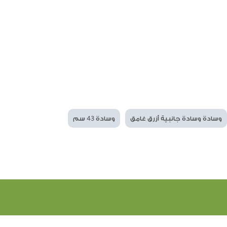
وسادة وسادة جانبية أزرق غامق
وسادة 43 سم