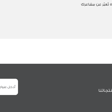
 تُعبّر عن مشاعرك
تجاتنا