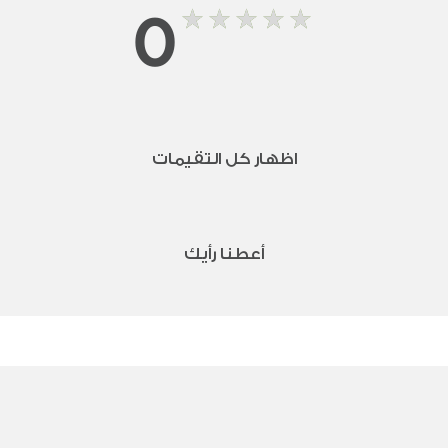
0
اظهار كل التقيمات
أعطنا رأيك