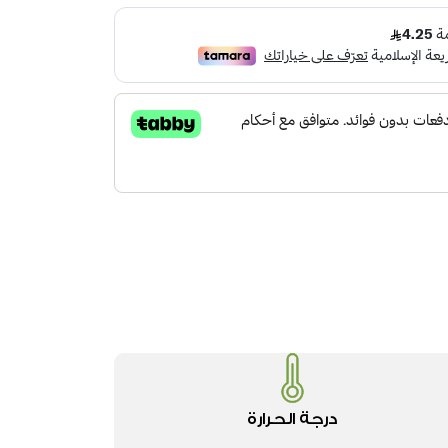
درجة الحرارة