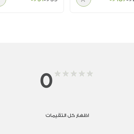
0
اظهار كل التقيمات