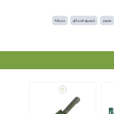
صنوبر
تنسيق الحدائق
حديقة