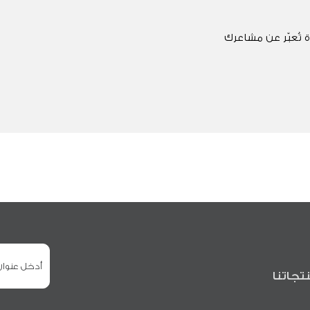
 تُعبّر عن مشاعرك
تجاتنا