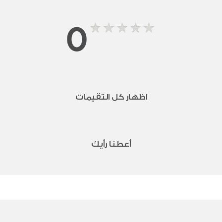
0
اظهار كل التقيمات
أعطنا رأيك