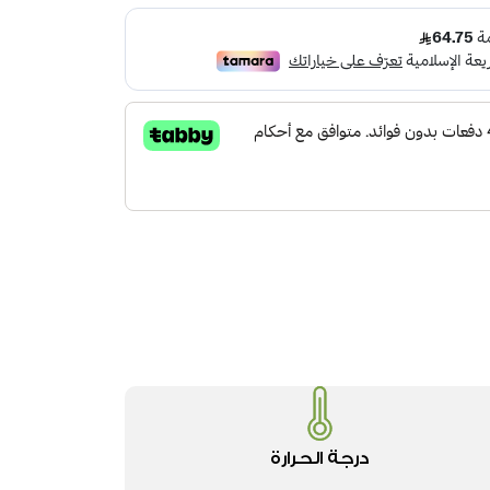
درجة الحرارة