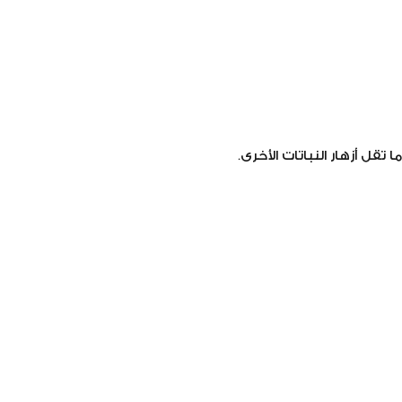
تقل أزهار النباتات الأخرى.