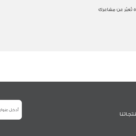
 تُعبّر عن مشاعرك
تجاتنا