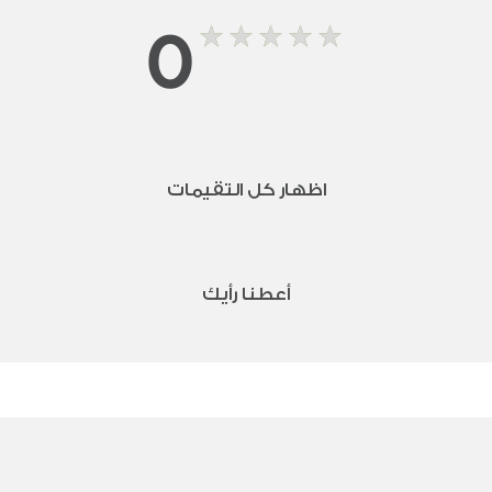
0
اظهار كل التقيمات
أعطنا رأيك