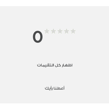
0
اظهار كل التقيمات
أعطنا رأيك