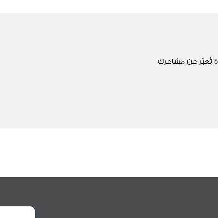
 تُعبّر عن مشاعرك