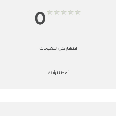
0
اظهار كل التقيمات
أعطنا رأيك