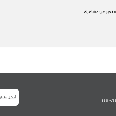
 تُعبّر عن مشاعرك
تجاتنا