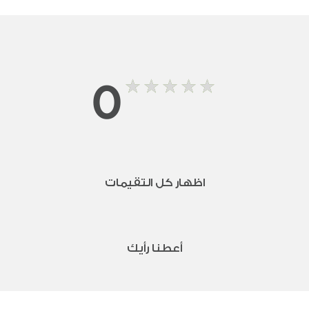
0
اظهار كل التقيمات
أعطنا رأيك