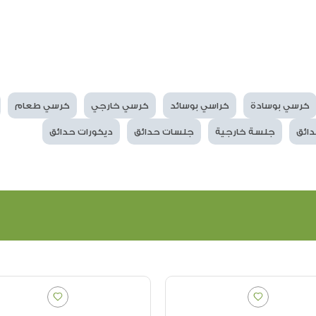
كرسي بوسادة
كراسي بوسائد
كرسي خارجي
كرسي طعام
ائق
جلسة خارجية
جلسات حدائق
ديكورات حدائق