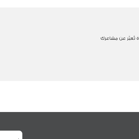
 تُعبّر عن مشاعرك