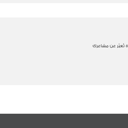
 تُعبّر عن مشاعرك