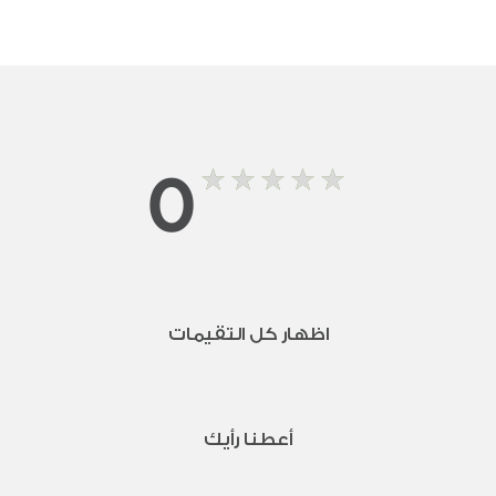
0
اظهار كل التقيمات
أعطنا رأيك