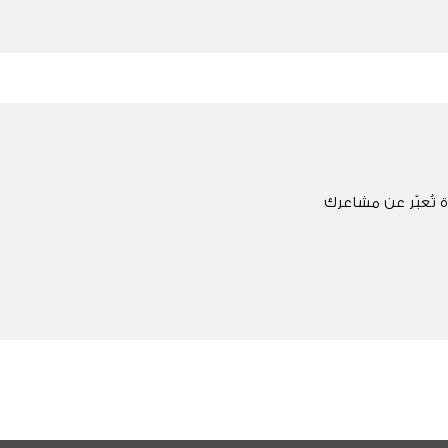
 تُعبّر عن مشاعرك