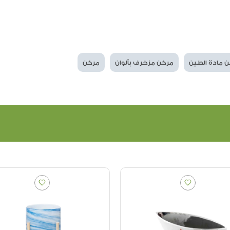
 مادة الطين
مركن مزخرف بألوان
مركن