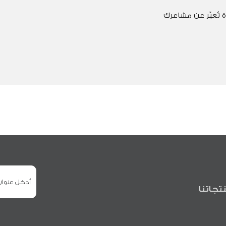
 تُعبّر عن مشاعرك
تجاتنا