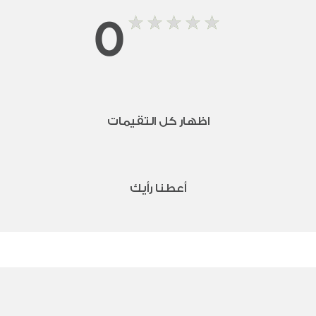
0
اظهار كل التقيمات
أعطنا رأيك