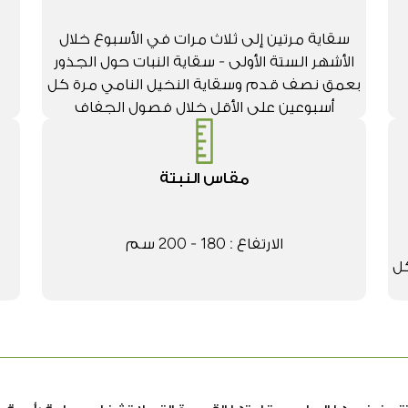
سقاية مرتين إلى ثلاث مرات في الأسبوع خلال
الأشهر الستة الأولى - سقاية النبات حول الجذور
بعمق نصف قدم وسقاية النخيل النامي مرة كل
أسبوعين على الأقل خلال فصول الجفاف
مقاس النبتة
الارتفاع : 180 - 200 سم
كل