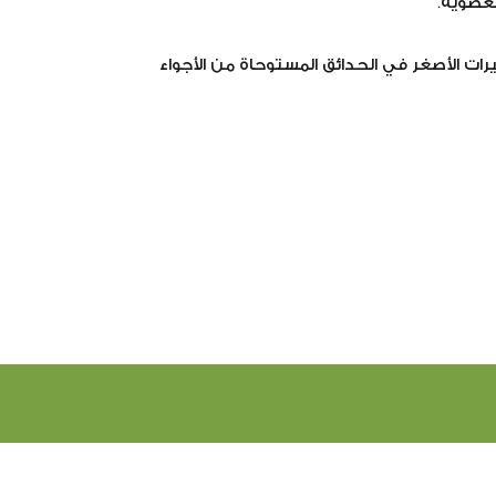
لعضوية.
رات الأصغر في الحدائق المستوحاة من الأجواء