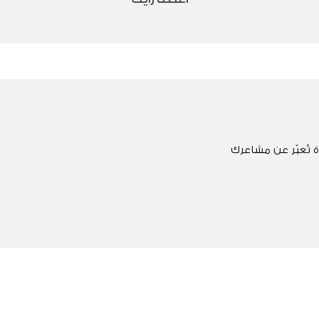
 تُعبّر عن مشاعرك