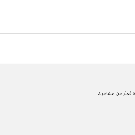
 تُعبّر عن مشاعرك