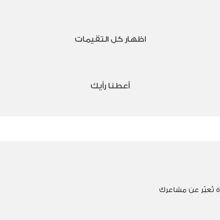
اظهار كل التقيمات
أعطنا رأيك
 تُعبّر عن مشاعرك