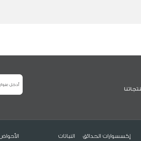
تجاتنا
إكسسوارات الحدائق
النباتات
الأحواض