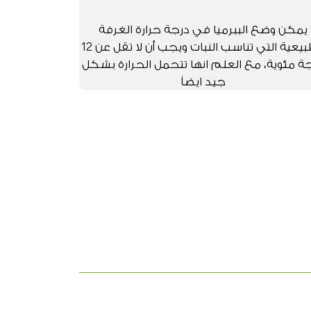
يمكن وضع الببرميا في درجة حرارة الغرفة
الطبيعية التي تناسب النبات ويجب أن لا تقل عن 12
ة مئوية، مع العلم انها تتحمل الحرارة بشكل
جيد ايضاً