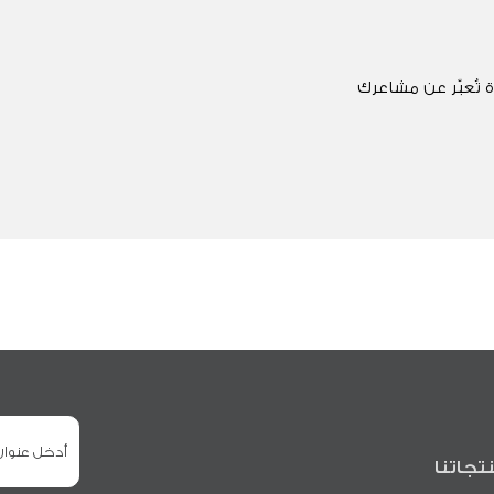
 تُعبّر عن مشاعرك
تجاتنا