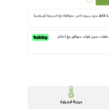
درجة الحرارة