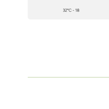
18 - 32°C