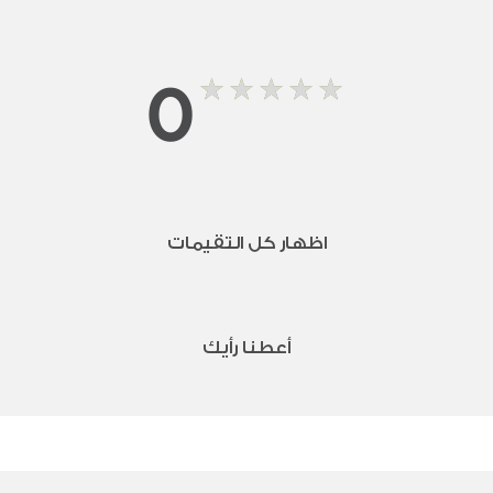
0
اظهار كل التقيمات
أعطنا رأيك